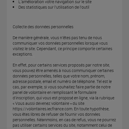
L’amélioration votre navigation sur le site
Des statistiques sur l’utilisation de l’outil
Collecte des données personnelles
De manière générale, vous n’êtes pas tenu de nous
communiquer vos données personnelles lorsque vous
visitez le site. Cependant, ce principe comporte certaines
exceptions.
En effet, pour certains services proposés par notre site,
vous pouvez être amenés à nous communiquer certaines
données personnelles, telles que votre nom, prénom,
adresse postale, email et numéro de téléphone. Tel est le
cas, par exemple, si vous souhaitez faire partie de notre
panel de volontaire en remplissant le formulaire
d’inscription, qui vous est proposé en ligne, via la rubrique
« Vous aussi devenez volontaire » du site
https://volontaires.iecfrance.com. En toute hypothèse,
vous êtes libres de refuser de fournir vos données
personnelles. Néanmoins, en cas de refus, vous ne pourrez
pas utiliser certains services du site, notamment celui de