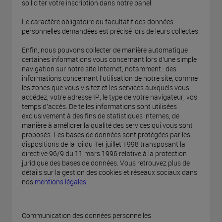
solliciter votre inscription dans notre panel.
Le caractère obligatoire ou facultatif des données
personnelles demandées est précisé lors de leurs collectes.
Enfin, nous pouvons collecter de manière automatique
certaines informations vous concernant lors d’une simple
navigation sur notre site Internet, notamment : des
informations concernant l’utilisation de notre site, comme
les zones que vous visitez et les services auxquels vous
accédez, votre adresse IP, le type de votre navigateur, vos
temps d’accès. De telles informations sont utilisées
exclusivement à des fins de statistiques internes, de
manière à améliorer la qualité des services qui vous sont
proposés. Les bases de données sont protégées par les
dispositions de la loi du 1er juillet 1998 transposant la
directive 96/9 du 11 mars 1996 relative à la protection
juridique des bases de données. Vous retrouvez plus de
détails sur la gestion des cookies et réseaux sociaux dans
nos
mentions légales
.
Communication des données personnelles