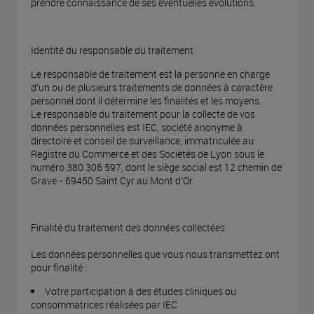
prendre connaissance de ses éventuelles évolutions.
Identité du responsable du traitement
Le responsable de traitement est la personne en charge
d’un ou de plusieurs traitements de données à caractère
personnel dont il détermine les finalités et les moyens.
Le responsable du traitement pour la collecte de vos
données personnelles est IEC, société anonyme à
directoire et conseil de surveillance, immatriculée au
Registre du Commerce et des Sociétés de Lyon sous le
numéro 380 306 597, dont le siège social est 12 chemin de
Grave - 69450 Saint Cyr au Mont d’Or.
Finalité du traitement des données collectées
Les données personnelles que vous nous transmettez ont
pour finalité :
Votre participation à des études cliniques ou
consommatrices réalisées par IEC