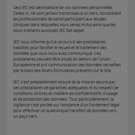
Seul IEC est destinataire de vos données personnelles.
Celles-ci, ne sont jamais transmises à un tiers, nonobstant
les professionnels de santé participant aux études
cliniques dans lesquelles vous seriez inclus ainsi que les
sous-traitants auxquels IEC fait appel.
IEC vous informe qu’il a recours à ses prestataires
habilités pour faciliter le recueil et le traitement des
données que vous nous avez communiqué. Ces
prestataires peuvent être situés en dehors de l’Union
Européenne et ont communication des données recueillies
par le biais des divers formulaires présents sur le Site.
IEC s’est préalablement assuré de la mise en œuvre par
ses prestataires de garanties adéquates et du respect de
conditions strictes en matière de confidentialité, d’usage
et de protection des données. Tout particulièrement, la
vigilance s’est portée sur l’existence d’un fondement légal
pour effectuer un quelconque transfert de données vers
un pays tiers.