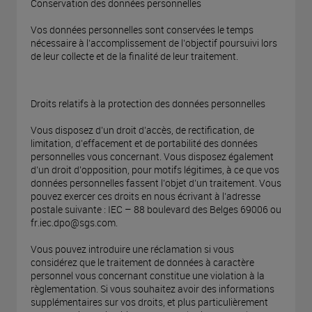
Conservation des données personnelles
Vos données personnelles sont conservées le temps
nécessaire à l’accomplissement de l’objectif poursuivi lors
de leur collecte et de la finalité de leur traitement.
Droits relatifs à la protection des données personnelles
Vous disposez d’un droit d’accès, de rectification, de
limitation, d’effacement et de portabilité des données
personnelles vous concernant. Vous disposez également
d’un droit d’opposition, pour motifs légitimes, à ce que vos
données personnelles fassent l’objet d’un traitement. Vous
pouvez exercer ces droits en nous écrivant à l’adresse
postale suivante : IEC – 88 boulevard des Belges 69006 ou
fr.iec.dpo@sgs.com.
Vous pouvez introduire une réclamation si vous
considérez que le traitement de données à caractère
personnel vous concernant constitue une violation à la
règlementation. Si vous souhaitez avoir des informations
supplémentaires sur vos droits, et plus particulièrement